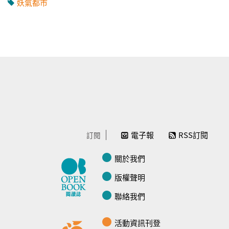
妖氣都市
電子報
RSS訂閱
訂閱
關於我們
版權聲明
聯絡我們
活動資訊刊登