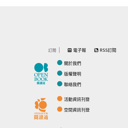
電子報
RSS訂閱
訂閱
關於我們
版權聲明
聯絡我們
活動資訊刊登
空間資訊刊登