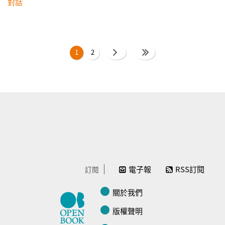
對話
頁面
1
2
電子報
RSS訂閱
訂閱
關於我們
版權聲明